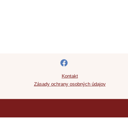
Kontakt
Zásady ochrany osobných údajov