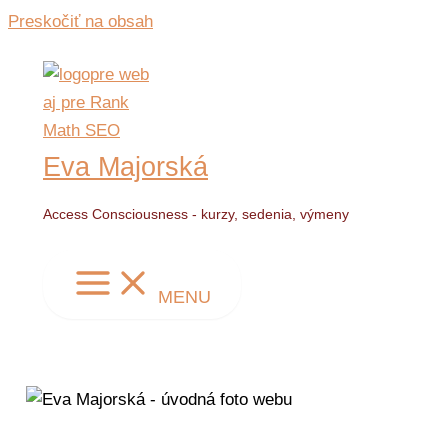
Preskočiť na obsah
Eva Majorská
Access Consciousness - kurzy, sedenia, výmeny
MENU