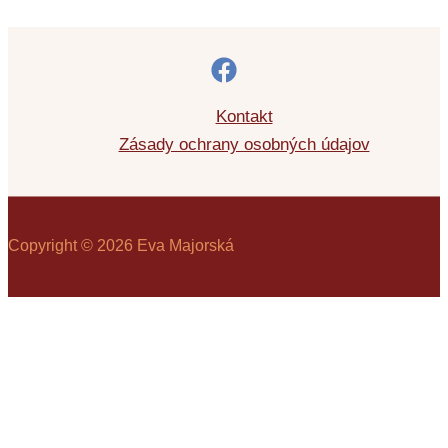
Kontakt
Zásady ochrany osobných údajov
Copyright © 2026 Eva Majorská